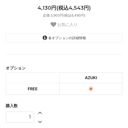
4,130円(税込4,543円)
定価 5,900円(税込6,490円)
お気に入り
各オプションの詳細情報
AZUKI
オプション
AZUKI
FREE
購入数