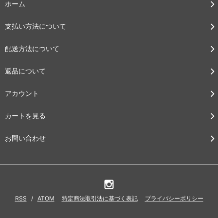
ホーム
支払い方法について
配送方法について
返品について
アカウント
カートを見る
お問い合わせ
RSS
/
ATOM
特定商法取引法に基づく表記
プライバシーポリシー