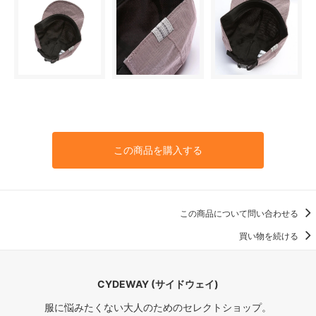
この商品を購入する
この商品について問い合わせる
買い物を続ける
CYDEWAY (サイドウェイ)
服に悩みたくない大人のためのセレクトショップ。