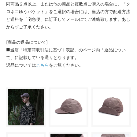
同商品２点以上、または他の商品と複数点ご購入の場合に、「ク
ロネコゆうパケット」をご選択の場合には、当店の方で配送方法
と送料を「宅急便」に訂正してメールにてご連絡致します。あし
からずご了承ください。
[商品の返品について]
■当店「特定商取引法に基づく表記」のページ内「返品につい
て」に記載している通りとなります。
返品については
こちら
をご覧ください。