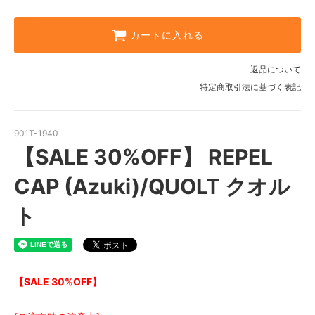
カートに入れる
返品について
特定商取引法に基づく表記
901T-1940
【SALE 30%OFF】 REPEL
CAP (Azuki)/QUOLT クオル
ト
【SALE 30%OFF】