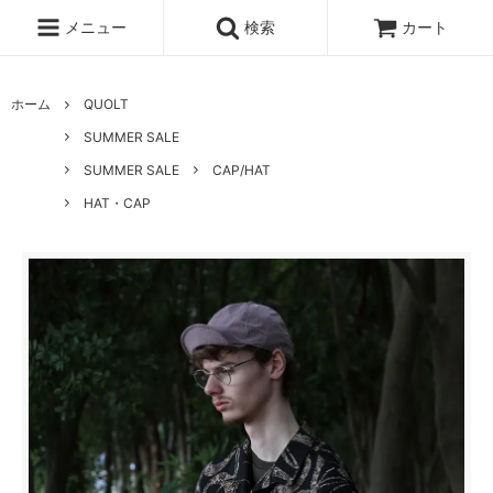
メニュー
検索
カート
ホーム
QUOLT
SUMMER SALE
SUMMER SALE
CAP/HAT
HAT・CAP