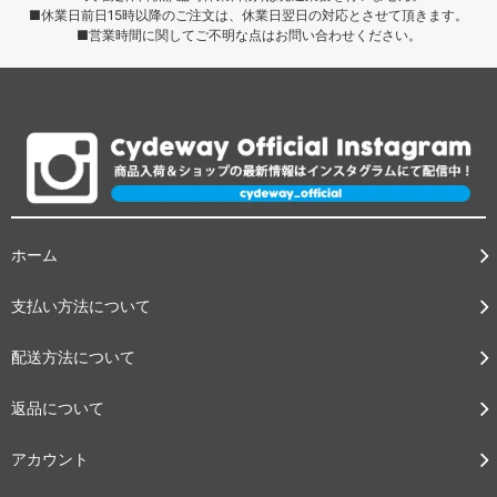
■休業日前日15時以降のご注文は、休業日翌日の対応とさせて頂きます。
■営業時間に関してご不明な点はお問い合わせください。
ホーム
支払い方法について
配送方法について
返品について
アカウント