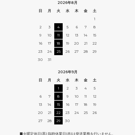
2026年8月
日
月
火
水
木
金
土
1
2
3
4
5
6
7
8
9
10
11
12
13
14
15
16
17
18
19
20
21
22
23
24
25
26
27
28
29
30
31
2026年9月
日
月
火
水
木
金
土
1
2
3
4
5
6
7
8
9
10
11
12
13
14
15
16
17
18
19
20
21
22
23
24
25
26
27
28
29
30
■火曜定休日(黒) 臨時休業日(赤)は発送業務を行いません。