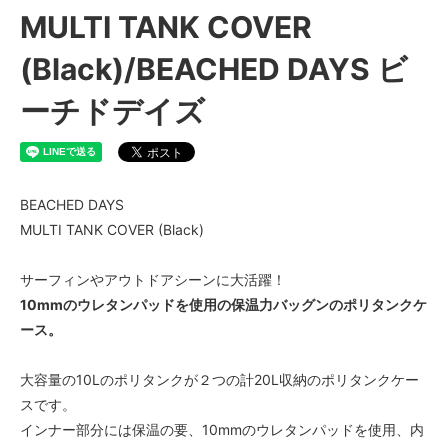
MULTI TANK COVER
(Black)/BEACHED DAYS ビ
ーチドデイズ
BEACHED DAYS
MULTI TANK COVER (Black)
サーフィンやアウトドアシーンに大活躍！
10mmのウレタンパッドを使用の保温力バッグンのポリタンクケ
ース。
大容量の10Lのポリタンクが２つの計20L収納のポリタンクケー
スです。
インナー部分には保温の要、10mmのウレタンパッドを使用、内