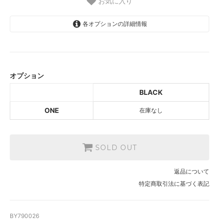
お気に入り
各オプションの詳細情報
BLACK
SOLD OUT
オプション
BLACK
ONE
在庫なし
SOLD OUT
返品について
特定商取引法に基づく表記
BY790026