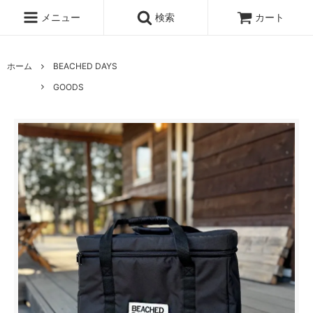
メニュー
検索
カート
ホーム
BEACHED DAYS
GOODS