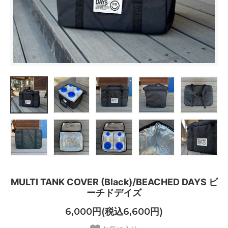
MULTI TANK COVER (Black)/BEACHED DAYS ビ
ーチドデイズ
6,000円(税込6,600円)