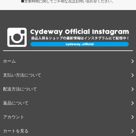
■営業時間に関してご不明な点はお問い合わせください。
ホーム
支払い方法について
配送方法について
返品について
アカウント
カートを見る