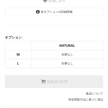
お気に入り
各オプションの詳細情報
NATURAL
SOLD OUT
オプション
NATURAL
SOLD OUT
NATURAL
M
在庫なし
L
在庫なし
SOLD OUT
返品について
特定商取引法に基づく表記