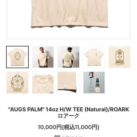
"AUGS PALM" 14oz H/W TEE (Natural)/ROARK
ロアーク
10,000円(税込11,000円)