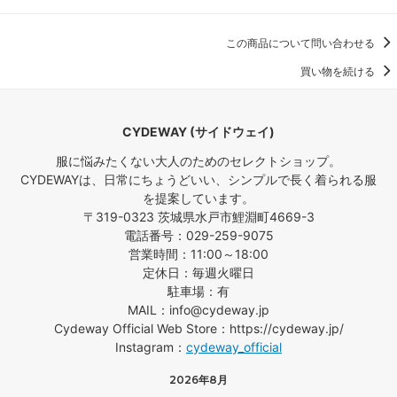
この商品について問い合わせる
買い物を続ける
CYDEWAY (サイドウェイ)
服に悩みたくない大人のためのセレクトショップ。
CYDEWAYは、日常にちょうどいい、シンプルで長く着られる服
を提案しています。
〒319-0323 茨城県水戸市鯉淵町4669-3
電話番号：029-259-9075
営業時間：11:00～18:00
定休日：毎週火曜日
駐車場：有
MAIL：info@cydeway.jp
Cydeway Official Web Store：https://cydeway.jp/
Instagram：
cydeway_official
2026年8月