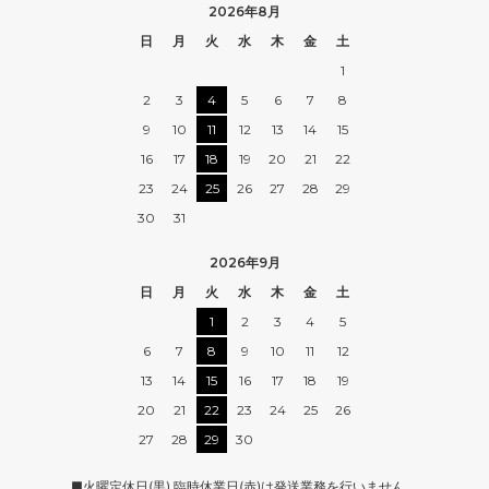
2026年8月
日
月
火
水
木
金
土
1
2
3
4
5
6
7
8
9
10
11
12
13
14
15
16
17
18
19
20
21
22
23
24
25
26
27
28
29
30
31
2026年9月
日
月
火
水
木
金
土
1
2
3
4
5
6
7
8
9
10
11
12
13
14
15
16
17
18
19
20
21
22
23
24
25
26
27
28
29
30
■火曜定休日(黒) 臨時休業日(赤)は発送業務を行いません。