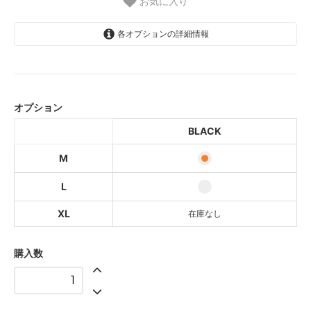
お気に入り
各オプションの詳細情報
BLACK
BLACK
オプション
BLACK
BLACK
SOLD OUT
M
L
XL
在庫なし
購入数