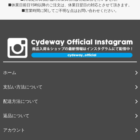
■休業日前日15時以降のご注文は、休業日翌日の対応とさせて頂きます。
■営業時間に関してご不明な点はお問い合わせください。
ホーム
支払い方法について
配送方法について
返品について
アカウント