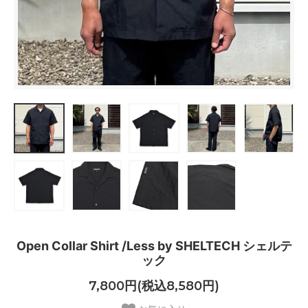
Open Collar Shirt /Less by SHELTECH シェルテ
ック
7,800円(税込8,580円)