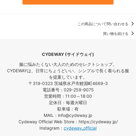
この商品について問い合わせる
買い物を続ける
CYDEWAY (サイドウェイ)
服に悩みたくない大人のためのセレクトショップ。
CYDEWAYは、日常にちょうどいい、シンプルで長く着られる服
を提案しています。
〒319-0323 茨城県水戸市鯉淵町4669-3
電話番号：029-259-9075
営業時間：11:00～18:00
定休日：毎週火曜日
駐車場：有
MAIL：info@cydeway.jp
Cydeway Official Web Store：https://cydeway.jp/
Instagram：
cydeway_official