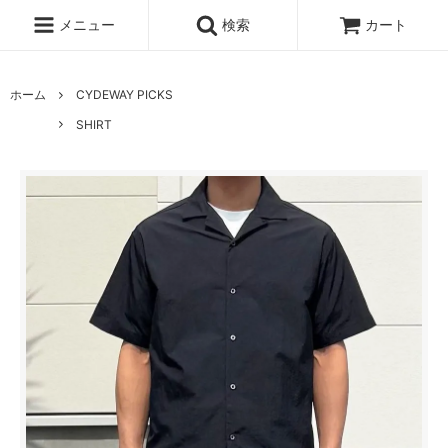
メニュー
検索
カート
ホーム
CYDEWAY PICKS
SHIRT