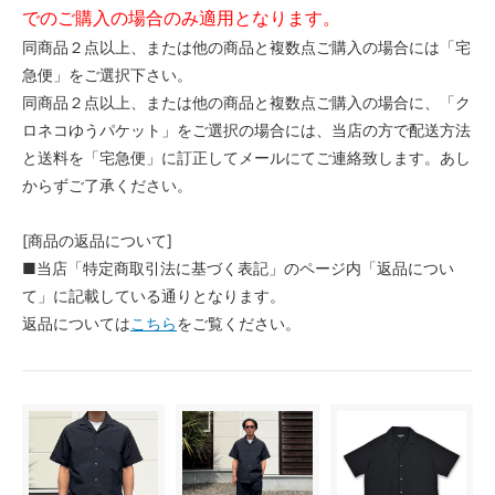
でのご購入の場合のみ適用となります。
同商品２点以上、または他の商品と複数点ご購入の場合には「宅
急便」をご選択下さい。
同商品２点以上、または他の商品と複数点ご購入の場合に、「ク
ロネコゆうパケット」をご選択の場合には、当店の方で配送方法
と送料を「宅急便」に訂正してメールにてご連絡致します。あし
からずご了承ください。
[商品の返品について]
■当店「特定商取引法に基づく表記」のページ内「返品につい
て」に記載している通りとなります。
返品については
こちら
をご覧ください。