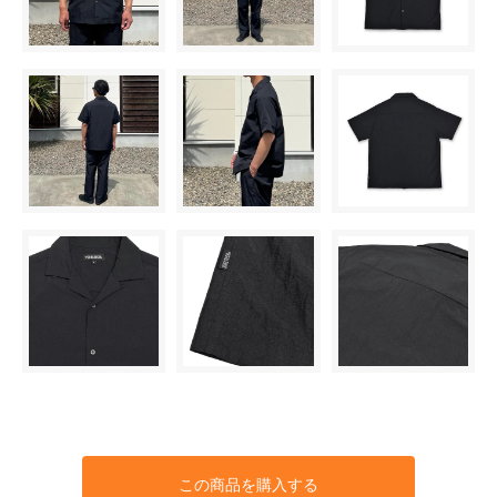
この商品を購入する