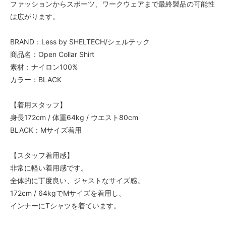
ファッションからスポーツ、ワークウェアまで最終製品の可能性
は広がります。
BRAND：Less by SHELTECH/シェルテック
商品名：Open Collar Shirt
素材：ナイロン100%
カラー：BLACK
【着用スタッフ】
身長172cm / 体重64kg / ウエスト80cm
BLACK：Mサイズ着用
【スタッフ着用感】
非常に軽い着用感です。
全体的に丁度良い、ジャストなサイズ感。
172cm / 64kgでMサイズを着用し、
インナーにTシャツを着ています。