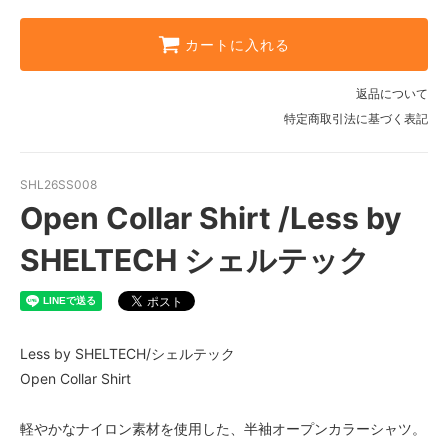
カートに入れる
返品について
特定商取引法に基づく表記
SHL26SS008
Open Collar Shirt /Less by
SHELTECH シェルテック
Less by SHELTECH/シェルテック
Open Collar Shirt
軽やかなナイロン素材を使用した、半袖オープンカラーシャツ。