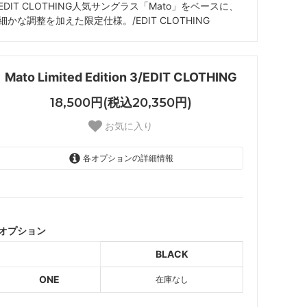
EDIT CLOTHING人気サングラス「Mato」をベースに、
細かな調整を加えた限定仕様。/EDIT CLOTHING
Mato Limited Edition 3/EDIT CLOTHING
18,500円(税込20,350円)
お気に入り
各オプションの詳細情報
BLACK
SOLD OUT
オプション
BLACK
ONE
在庫なし