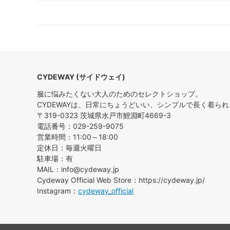
CYDEWAY (サイドウェイ)
服に悩みたくない大人のためのセレクトショップ。
CYDEWAYは、日常にちょうどいい、シンプルで長く着ら
〒319-0323 茨城県水戸市鯉淵町4669-3
電話番号：029-259-9075
営業時間：11:00～18:00
定休日：毎週火曜日
駐車場：有
MAIL：info@cydeway.jp
Cydeway Official Web Store：https://cydeway.jp/
Instagram：
cydeway_official