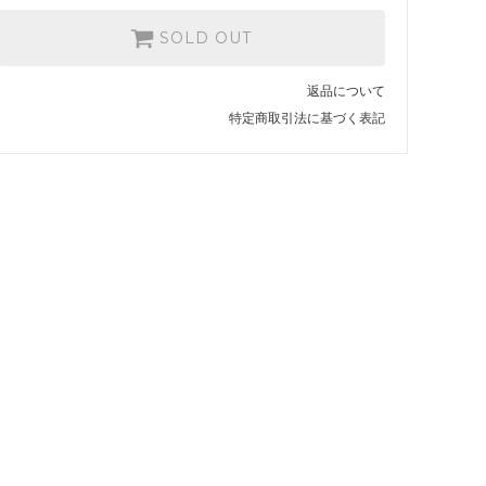
SOLD OUT
返品について
特定商取引法に基づく表記