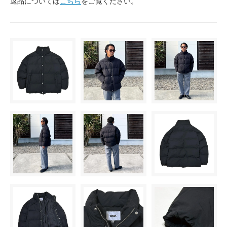
返品については
こちら
をご覧ください。