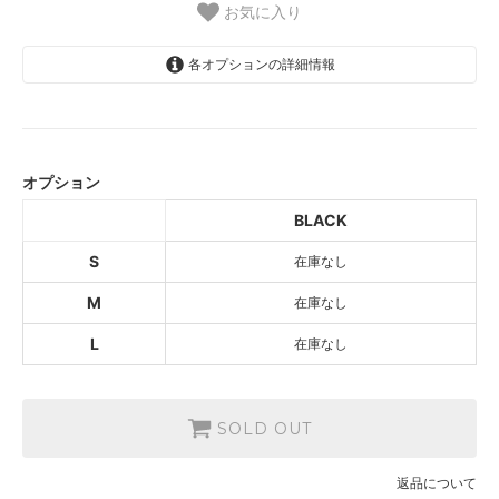
お気に入り
各オプションの詳細情報
BLACK
SOLD OUT
オプション
BLACK
SOLD OUT
BLACK
BLACK
S
在庫なし
SOLD OUT
M
在庫なし
L
在庫なし
SOLD OUT
返品について