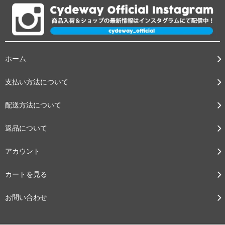
ホーム
支払い方法について
配送方法について
返品について
アカウント
カートを見る
お問い合わせ