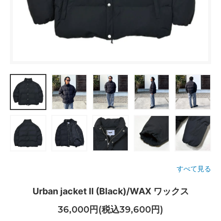
すべて見る
Urban jacket Ⅱ (Black)/WAX ワックス
36,000円(税込39,600円)