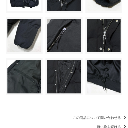
この商品について問い合わせる
買い物を続ける