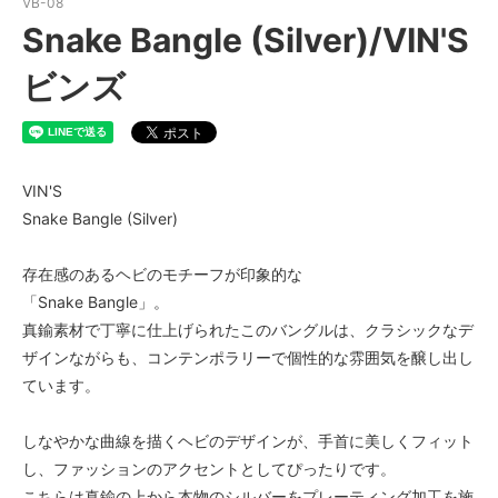
VB-08
Snake Bangle (Silver)/VIN'S
ビンズ
VIN'S
Snake Bangle (Silver)
存在感のあるヘビのモチーフが印象的な
「Snake Bangle」。
真鍮素材で丁寧に仕上げられたこのバングルは、クラシックなデ
ザインながらも、コンテンポラリーで個性的な雰囲気を醸し出し
ています。
しなやかな曲線を描くヘビのデザインが、手首に美しくフィット
し、ファッションのアクセントとしてぴったりです。
こちらは真鍮の上から本物のシルバーをプレーティング加工を施