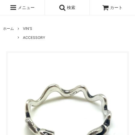
メニュー
検索
カート
ホーム
VIN'S
ACCESSORY