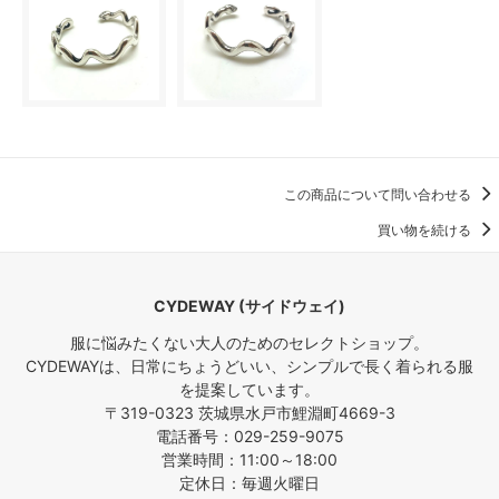
この商品について問い合わせる
買い物を続ける
CYDEWAY (サイドウェイ)
服に悩みたくない大人のためのセレクトショップ。
CYDEWAYは、日常にちょうどいい、シンプルで長く着られる服
を提案しています。
〒319-0323 茨城県水戸市鯉淵町4669-3
電話番号：029-259-9075
営業時間：11:00～18:00
定休日：毎週火曜日