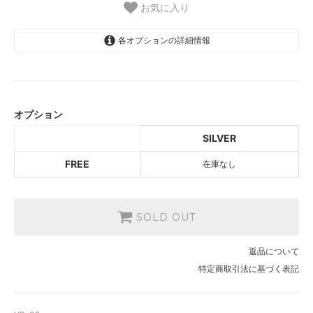
お気に入り
各オプションの詳細情報
SILVER
SOLD OUT
オプション
SILVER
FREE
在庫なし
SOLD OUT
返品について
特定商取引法に基づく表記